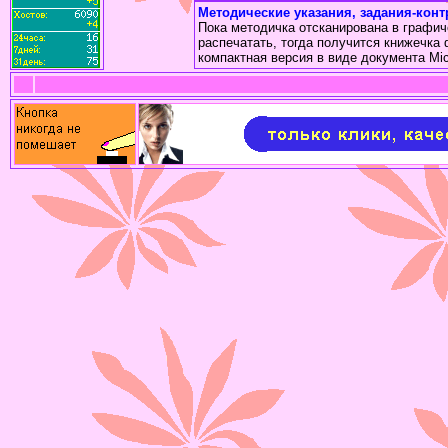
Методические указания, задания-кон
Пока методичка отсканирована в графич
распечатать, тогда получится книжечка
компактная версия в виде документа Mic